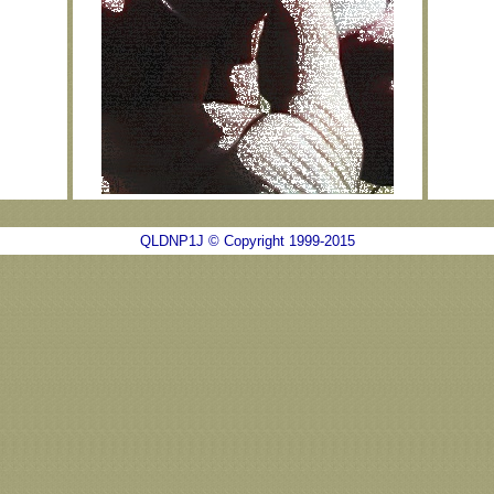
QLDNP1J © Copyright 1999-2015