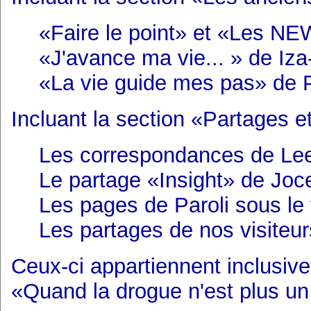
«Faire le point» et «Les N
«J'avance ma vie... » de Iza
«La vie guide mes pas» de P
Incluant la section «Partages 
Les correspondances de Le
Le partage «Insight» de Joc
Les pages de Paroli sous le
Les partages de nos visiteur
Ceux-ci appartiennent inclusi
«Quand la drogue n'est plus un j