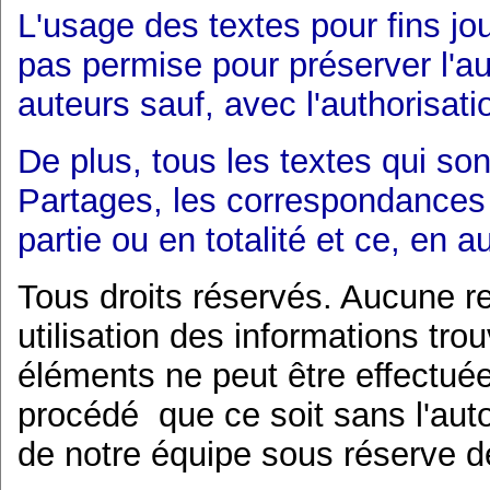
L'usage des textes pour fins jou
pas permise pour préserver l'a
auteurs sauf, avec l'authorisati
De plus, tous les textes qui so
Partages, les correspondances 
partie ou en totalité et ce, en 
Tous droits réservés. Aucune r
utilisation des informations tr
éléments ne peut être effectué
procédé que ce soit sans l'aut
de notre équipe sous réserve de