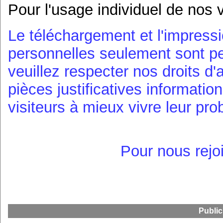
Pour l'usage individuel de nos v
Le téléchargement et l'impress
personnelles seulement sont p
veuillez respecter nos droits d'
pièces justificatives informati
visiteurs à mieux vivre leur pr
Pour nous rejo
Public