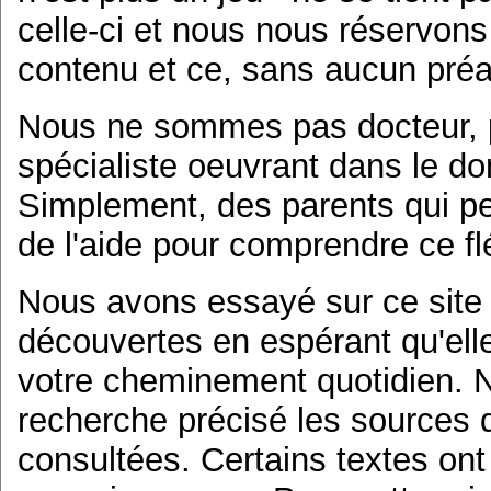
celle-ci et nous nous réservons 
contenu et ce, sans aucun pré
Nous ne sommes pas docteur, ps
spécialiste oeuvrant dans le d
Simplement, des parents qui p
de l'aide pour comprendre ce fl
Nous avons essayé sur ce site 
découvertes en espérant qu'elle
votre cheminement quotidien. N
recherche précisé les sources
consultées. Certains textes ont