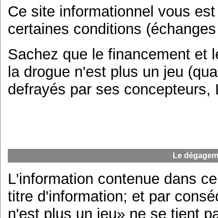
Ce site informationnel vous est
certaines conditions (échanges
Sachez que le financement et l
la drogue n'est plus un jeu (q
defrayés par ses concepteurs, 
Le dégageme
L'information contenue dans ce
titre d'information; et par con
n'est plus un jeu» ne se tient p